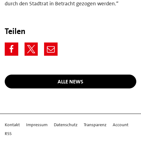
durch den Stadtrat in Betracht gezogen werden.“
Teilen
ALLE NEWS
Kontakt
Impressum
Datenschutz
Transparenz
Account
RSS