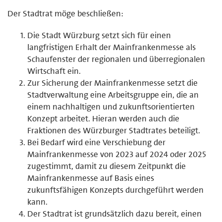
Der Stadtrat möge beschließen:
Die Stadt Würzburg setzt sich für einen
langfristigen Erhalt der Mainfrankenmesse als
Schaufenster der regionalen und überregionalen
Wirtschaft ein.
Zur Sicherung der Mainfrankenmesse setzt die
Stadtverwaltung eine Arbeitsgruppe ein, die an
einem nachhaltigen und zukunftsorientierten
Konzept arbeitet. Hieran werden auch die
Fraktionen des Würzburger Stadtrates beteiligt.
Bei Bedarf wird eine Verschiebung der
Mainfrankenmesse von 2023 auf 2024 oder 2025
zugestimmt, damit zu diesem Zeitpunkt die
Mainfrankenmesse auf Basis eines
zukunftsfähigen Konzepts durchgeführt werden
kann.
Der Stadtrat ist grundsätzlich dazu bereit, einen