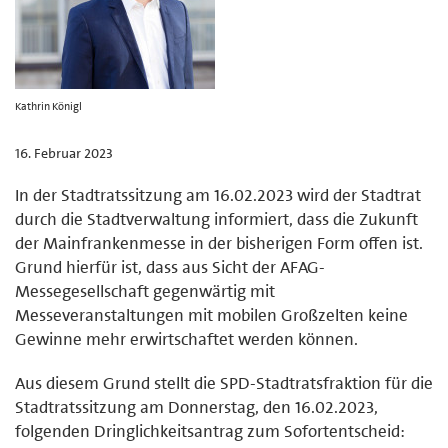
Kathrin Königl
16. Februar 2023
In der Stadtratssitzung am 16.02.2023 wird der Stadtrat
durch die Stadtverwaltung informiert, dass die Zukunft
der Mainfrankenmesse in der bisherigen Form offen ist.
Grund hierfür ist, dass aus Sicht der AFAG-
Messegesellschaft gegenwärtig mit
Messeveranstaltungen mit mobilen Großzelten keine
Gewinne mehr erwirtschaftet werden können.
Aus diesem Grund stellt die SPD-Stadtratsfraktion für die
Stadtratssitzung am Donnerstag, den 16.02.2023,
folgenden Dringlichkeitsantrag zum Sofortentscheid: