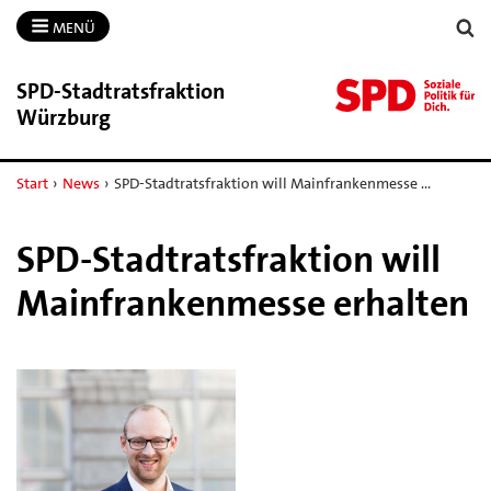
MENÜ
SPD-​Stadtratsfraktion
Würzburg
Start
›
News
›
SPD-Stadtratsfraktion will Mainfrankenmesse …
SPD-Stadtratsfraktion will
Mainfrankenmesse erhalten