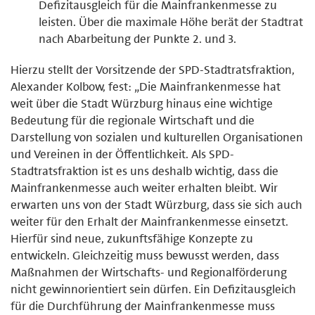
Defizitausgleich für die Mainfrankenmesse zu
leisten. Über die maximale Höhe berät der Stadtrat
nach Abarbeitung der Punkte 2. und 3.
Hierzu stellt der Vorsitzende der SPD-Stadtratsfraktion,
Alexander Kolbow, fest: „Die Mainfrankenmesse hat
weit über die Stadt Würzburg hinaus eine wichtige
Bedeutung für die regionale Wirtschaft und die
Darstellung von sozialen und kulturellen Organisationen
und Vereinen in der Öffentlichkeit. Als SPD-
Stadtratsfraktion ist es uns deshalb wichtig, dass die
Mainfrankenmesse auch weiter erhalten bleibt. Wir
erwarten uns von der Stadt Würzburg, dass sie sich auch
weiter für den Erhalt der Mainfrankenmesse einsetzt.
Hierfür sind neue, zukunftsfähige Konzepte zu
entwickeln. Gleichzeitig muss bewusst werden, dass
Maßnahmen der Wirtschafts- und Regionalförderung
nicht gewinnorientiert sein dürfen. Ein Defizitausgleich
für die Durchführung der Mainfrankenmesse muss