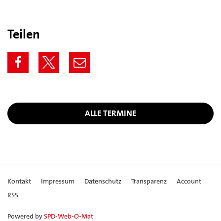
Teilen
ALLE TERMINE
Kontakt
Impressum
Datenschutz
Transparenz
Account
RSS
Powered by
SPD-Web-O-Mat