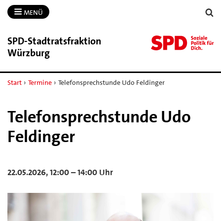
MENÜ
SPD-​Stadtratsfraktion
Würzburg
Start
›
Termine
›
Telefonsprechstunde Udo Feldinger
Telefonsprechstunde Udo
Feldinger
22.05.2026, 12:00 – 14:00 Uhr