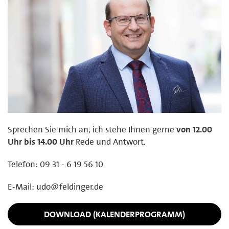
Sprechen Sie mich an, ich stehe Ihnen gerne
von 12.00
Uhr bis 14.00 Uhr
Rede und Antwort.
Telefon: 09 31 - 6 19 56 10
E-Mail: udo@feldinger.de
DOWNLOAD (KALENDERPROGRAMM)