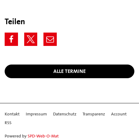
Teilen
ALLE TERMINE
Kontakt
Impressum
Datenschutz
Transparenz
Account
RSS
Powered by
SPD-Web-O-Mat