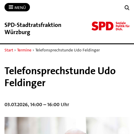
MENÜ
SPD-​Stadtratsfraktion
Würzburg
Start
›
Termine
›
Telefonsprechstunde Udo Feldinger
Telefonsprechstunde Udo
Feldinger
03.07.2026, 14:00 – 16:00 Uhr